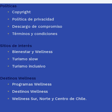
Políticas
Copyright
Política de privacidad
Descargo de compromiso
Términos y condiciones
Sitios de interés
Bienestar y Wellness
Turismo slow
Turismo inclusivo
Destinos Wellness
Programas Wellness
Destinos Wellness
Wellness Sur, Norte y Centro de Chile.